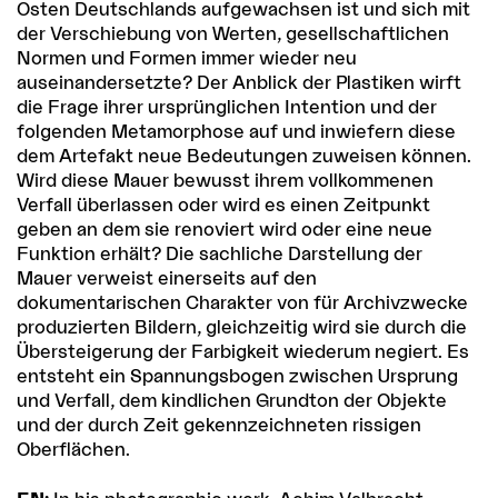
Osten Deutschlands aufgewachsen ist und sich mit
der Verschiebung von Werten, gesellschaftlichen
Normen und Formen immer wieder neu
auseinandersetzte? Der Anblick der Plastiken wirft
die Frage ihrer ursprünglichen Intention und der
folgenden Metamorphose auf und inwiefern diese
dem Artefakt neue Bedeutungen zuweisen können.
Wird diese Mauer bewusst ihrem vollkommenen
Verfall überlassen oder wird es einen Zeitpunkt
geben an dem sie renoviert wird oder eine neue
Funktion erhält? Die sachliche Darstellung der
Mauer verweist einerseits auf den
dokumentarischen Charakter von für Archivzwecke
produzierten Bildern, gleichzeitig wird sie durch die
Übersteigerung der Farbigkeit wiederum negiert. Es
entsteht ein Spannungsbogen zwischen Ursprung
und Verfall, dem kindlichen Grundton der Objekte
und der durch Zeit gekennzeichneten rissigen
Oberflächen.