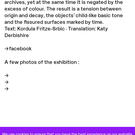
archives, yet at the same time it is negated by the
excess of colour. The result is a tension between
origin and decay, the objects’ child-like basic tone
and the fissured surfaces marked by time.
Text: Kordula Fritze-Srbic · Translation: Katy
Derbishire
facebook
A few photos of the exhibition :
We use cookies to ensure that you have the best experience on our website.