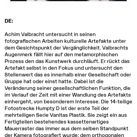
DE:
Achim Valbracht untersucht in seinen
fotografischen Arbeiten kulturelle Artefakte unter
dem Gesichtspunkt der Vergänglichkeit. Valbrachts
Augenmerk fällt hier auf den metamorphischen
Prozess den das Kunstwerk durchläuft. Er rückt das
Artefakt selbst in den Fokus und untersucht den
Stellenwert das es innerhalb einer Gesellschaft oder
Gruppe hat oder einst hatte. Dabei ist die
Veränderung seiner gesellschaftlichen Funktion, die
im Verlauf der Zeit mit einer Wandlung des Artefakts
einhergeht, von besonderem Interesse. Die 14-teilige
Fotostrecke Humpty D ist der erste Teil der
mehrteiligen Serie Vanitas Plastik. Sie zeigt ein aus
Fertigteilen bestehendes kassettenartiges
Mauerraster das immer aus dem selben Standpunkt
der Kamera fotografiert wurde: dem orthogonalen