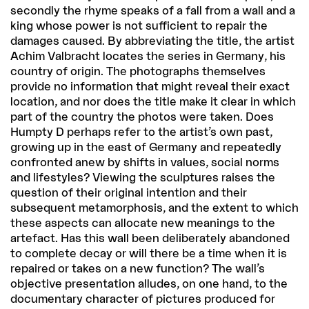
secondly the rhyme speaks of a fall from a wall and a
king whose power is not sufficient to repair the
damages caused. By abbreviating the title, the artist
Achim Valbracht locates the series in Germany, his
country of origin. The photographs themselves
provide no information that might reveal their exact
location, and nor does the title make it clear in which
part of the country the photos were taken. Does
Humpty D perhaps refer to the artist’s own past,
growing up in the east of Germany and repeatedly
confronted anew by shifts in values, social norms
and lifestyles? Viewing the sculptures raises the
question of their original intention and their
subsequent metamorphosis, and the extent to which
these aspects can allocate new meanings to the
artefact. Has this wall been deliberately abandoned
to complete decay or will there be a time when it is
repaired or takes on a new function? The wall’s
objective presentation alludes, on one hand, to the
documentary character of pictures produced for