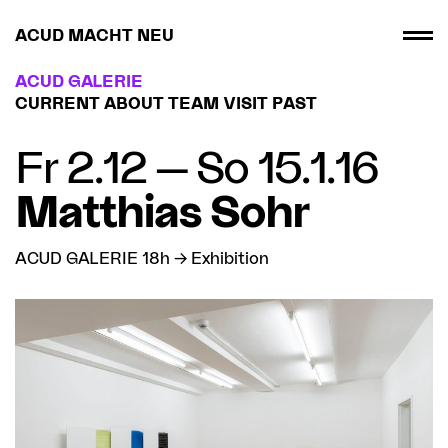
ACUD MACHT NEU
ACUD GALERIE
CURRENT
ABOUT
TEAM
VISIT
PAST
Fr 2.12 — So 15.1.16
Matthias Sohr
ACUD GALERIE 18h → Exhibition