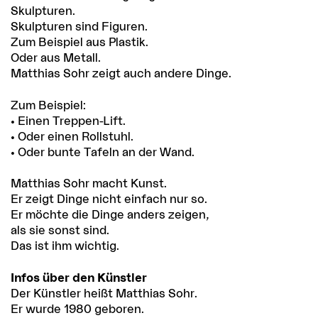
Skulpturen.
Skulpturen sind Figuren.
Zum Beispiel aus Plastik.
Oder aus Metall.
Matthias Sohr zeigt auch andere Dinge.
Zum Beispiel:
• Einen Treppen-Lift.
• Oder einen Rollstuhl.
• Oder bunte Tafeln an der Wand.
Matthias Sohr macht Kunst.
Er zeigt Dinge nicht einfach nur so.
Er möchte die Dinge anders zeigen,
als sie sonst sind.
Das ist ihm wichtig.
Infos über den Künstler
Der Künstler heißt Matthias Sohr.
Er wurde 1980 geboren.