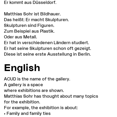
Er kommt aus Düsseldorf.
Matthias Sohr ist Bildhauer.
Das heißt: Er macht Skulpturen.
Skulpturen sind Figuren.
Zum Beispiel aus Plastik.
Oder aus Metall.
Er hat in verschiedenen Ländern studiert.
Er hat seine Skulpturen schon oft gezeigt.
Diese ist seine erste Ausstellung in Berlin.
English
ACUD is the name of the gallery.
A gallery is a space
where exhibitions are shown.
Matthias Sohr has thought about many topics
for the exhibition.
For example, the exhibition is about:
• Family and family ties