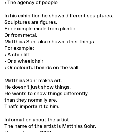
• The agency of people
In his exhibition he shows different sculptures.
Sculptures are figures.
For example made from plastic.
Or from metal.
Matthias Sohr also shows other things.
For example:
• A stair lift
• Or a wheelchair
• Or colourful boards on the wall
Matthias Sohr makes art.
He doesn’t just show things.
He wants to show things differently
than they normally are.
That’s important to him.
Information about the artist
The name of the artist is Matthias Sohr.