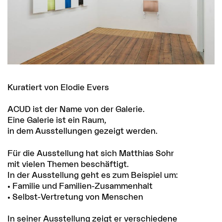
Kuratiert von Elodie Evers
ACUD ist der Name von der Galerie.
Eine Galerie ist ein Raum,
in dem Ausstellungen gezeigt werden.
Für die Ausstellung hat sich Matthias Sohr
mit vielen Themen beschäftigt.
In der Ausstellung geht es zum Beispiel um:
• Familie und Familien-Zusammenhalt
• Selbst-Vertretung von Menschen
In seiner Ausstellung zeigt er verschiedene