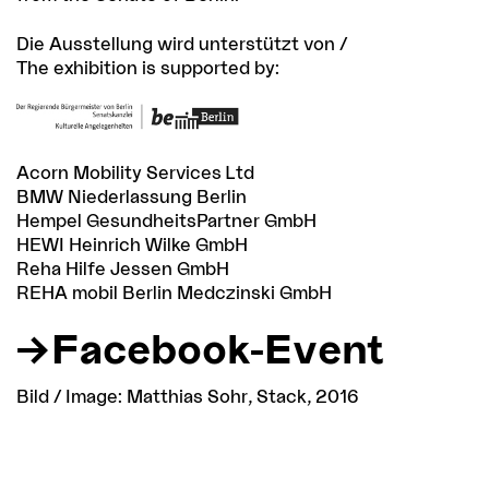
Die Ausstellung wird unterstützt von /
The exhibition is supported by:
Acorn Mobility Services Ltd
BMW Niederlassung Berlin
Hempel GesundheitsPartner GmbH
HEWI Heinrich Wilke GmbH
Reha Hilfe Jessen GmbH
REHA mobil Berlin Medczinski GmbH
Facebook-Event
Bild / Image: Matthias Sohr, Stack, 2016