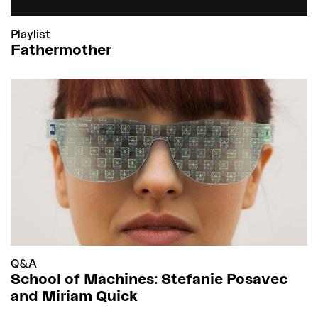
Playlist
Fathermother
Q&A
School of Machines: Stefanie Posavec
and Miriam Quick