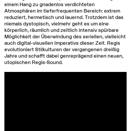
einem Hang zu gnadenlos verdichteten
Atmosphären im tieferfrequenten Bereich: extrem
reduziert, hermetisch und lauernd. Trotzdem ist das
niemals dystopisch, vielmehr geht es um eine
körperlich, räumlich und zeitlich intensiv spürbare
Möglichkeit der Überwindung des seriellen, vielleicht
auch digital-visuellen Imperativs dieser Zeit. Regis
evolutioniert Stilkulturen der vergangenen dreißig
Jahre und schafft dabei genreprägend einen neuen,
utopischen Regis-Sound.