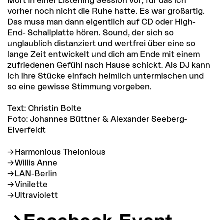
vorher noch nicht die Ruhe hatte. Es war großartig.
Das muss man dann eigentlich auf CD oder High-
End- Schallplatte hören. Sound, der sich so
unglaublich distanziert und wertfrei über eine so
lange Zeit entwickelt und dich am Ende mit einem
zufriedenen Gefühl nach Hause schickt. Als DJ kann
ich ihre Stücke einfach heimlich untermischen und
so eine gewisse Stimmung vorgeben.
Text: Christin Bolte
Foto: Johannes Büttner & Alexander Seeberg-
Elverfeldt
Harmonious Thelonious
Willis Anne
LAN-Berlin
Vinilette
Ultraviolett
Facebook-Event