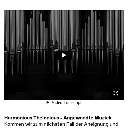
Harmonious Thelonious – Angewandte Muziek
Kommen wir zum nächsten Fall der Aneignung und