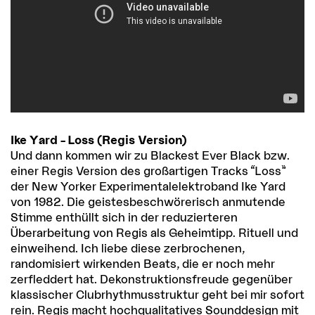
Ike Yard – Loss (Regis Version)
Und dann kommen wir zu Blackest Ever Black bzw.
einer Regis Version des großartigen Tracks “Loss”
der New Yorker Experimentalelektroband Ike Yard
von 1982. Die geistesbeschwörerisch anmutende
Stimme enthüllt sich in der reduzierteren
Überarbeitung von Regis als Geheimtipp. Rituell und
einweihend. Ich liebe diese zerbrochenen,
randomisiert wirkenden Beats, die er noch mehr
zerfleddert hat. Dekonstruktionsfreude gegenüber
klassischer Clubrhythmusstruktur geht bei mir sofort
rein. Regis macht hochqualitatives Sounddesign mit