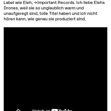
Label wie Eleh,
Important Records
. Ich liebe Elehs
Drones, weil sie so unglaublich warm und
unaufgeregt sind, tolle Titel haben und ich nicht
hören kann, wie genau sie produziert sind.