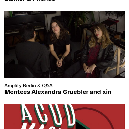
Amplify Berlin
&
Q&A
Mentees Alexandra Gruebler and xin