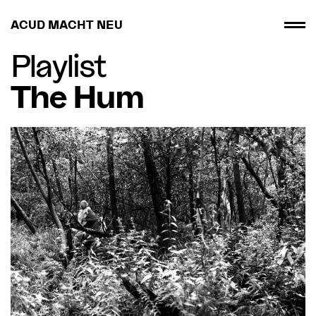
ACUD MACHT NEU
Playlist
The Hum