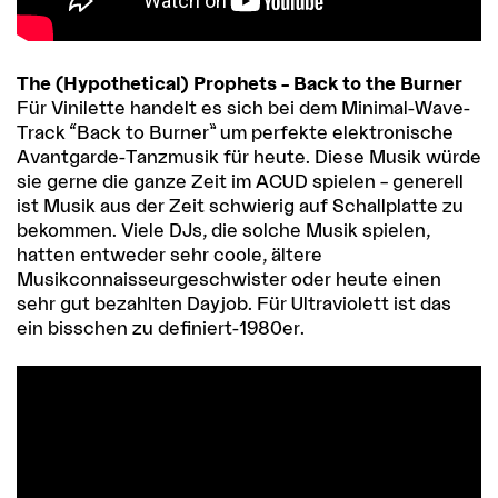
The (Hypothetical) Prophets – Back to the Burner
Für Vinilette handelt es sich bei dem Minimal-Wave-
Track “Back to Burner” um perfekte elektronische
Avantgarde-Tanzmusik für heute. Diese Musik würde
sie gerne die ganze Zeit im ACUD spielen –
generell
ist Musik aus der Zeit schwierig auf Schallplatte zu
bekommen.
Viele DJs, die solche Musik spielen,
hatten entweder sehr coole, ältere
Musikconnaisseurgeschwister oder heute einen
sehr gut bezahlten Dayjob. Für Ultraviolett ist das
ein bisschen zu definiert-1980er.