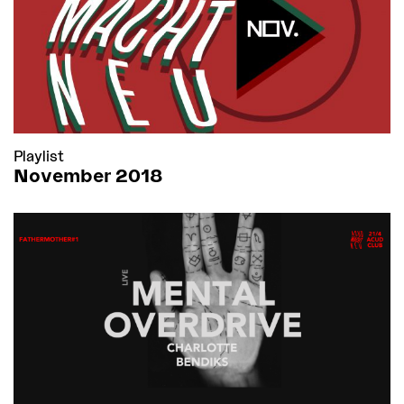
Playlist
November 2018