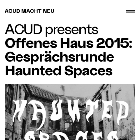
ACUD MACHT NEU
ACUD presents
Offenes Haus 2015:
Gesprächsrunde
Haunted Spaces