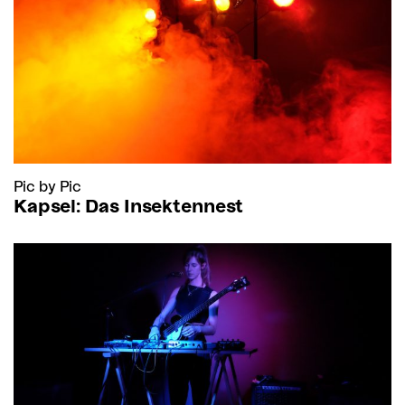
Pic by Pic
Kapsel: Das Insektennest