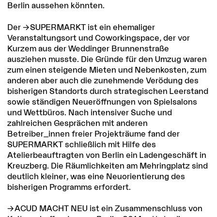
Berlin aussehen könnten.
Der
SUPERMARKT
ist ein ehemaliger
Veranstaltungsort und Coworkingspace, der vor
Kurzem aus der Weddinger Brunnenstraße
ausziehen musste. Die Gründe für den Umzug waren
zum einen steigende Mieten und Nebenkosten, zum
anderen aber auch die zunehmende Verödung des
bisherigen Standorts durch strategischen Leerstand
sowie ständigen Neueröffnungen von Spielsalons
und Wettbüros. Nach intensiver Suche und
zahlreichen Gesprächen mit anderen
Betreiber_innen freier Projekträume fand der
SUPERMARKT schließlich mit Hilfe des
Atelierbeauftragten von Berlin ein Ladengeschäft in
Kreuzberg. Die Räumlichkeiten am Mehringplatz sind
deutlich kleiner, was eine Neuorientierung des
bisherigen Programms erfordert.
ACUD MACHT NEU
ist ein Zusammenschluss von