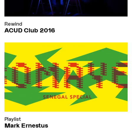
Rewind
ACUD Club 2016
Playlist
Mark Ernestus