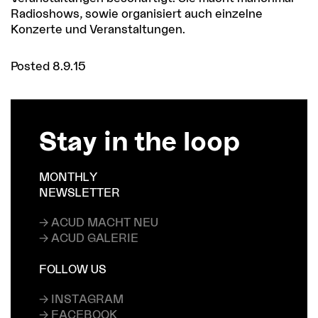
Radioshows, sowie organisiert auch einzelne
Konzerte und Veranstaltungen.
Posted 8.9.15
Stay in the loop
MONTHLY
NEWSLETTER
→ ACUD MACHT NEU
→ ACUD GALERIE
FOLLOW US
→ INSTAGRAM
→ FACEBOOK