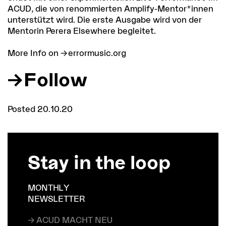
ACUD, die von renommierten Amplify-Mentor*innen
unterstützt wird. Die erste Ausgabe wird von der
Mentorin Perera Elsewhere begleitet.
More Info on
errormusic.org
Follow
Posted 20.10.20
Stay in the loop
MONTHLY
NEWSLETTER
→ ACUD MACHT NEU