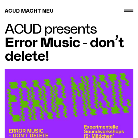
ACUD MACHT NEU
ACUD presents
Error Music - don’t
delete!