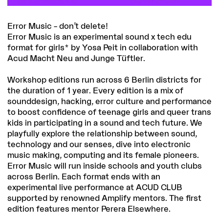
Error Music – don’t delete!
Error Music is an experimental sound x tech edu
format for girls* by Yosa Peit in collaboration with
Acud Macht Neu and Junge Tüftler.
Workshop editions run across 6 Berlin districts for
the duration of 1 year. Every edition is a mix of
sounddesign, hacking, error culture and performance
to boost confidence of teenage girls and queer trans
kids in participating in a sound and tech future. We
playfully explore the relationship between sound,
technology and our senses, dive into electronic
music making, computing and its female pioneers.
Error Music will run inside schools and youth clubs
across Berlin. Each format ends with an
experimental live performance at ACUD CLUB
supported by renowned Amplify mentors. The first
edition features mentor Perera Elsewhere.