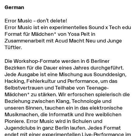
German
Error Music – don’t delete!
Error Music ist ein experimentelles Sound x Tech edu
Format für Mädchen* von Yosa Peit in
Zusammenarbeit mit Acud Macht Neu und Junge
Tüftler.
Die Workshop-Formate werden in 6 Berliner
Bezirken für die Dauer eines Jahres durchgeführt.
Jede Ausgabe ist eine Mischung aus Sounddesign,
Hacking, Fehlerkultur und Performance, um das
Selbstvertrauen und Teilhabe von Teenage-
Mädchen* zu stärken. Wir erforschen spielerisch die
Beziehung zwischen Klang, Technologie und
unseren Sinnen, tauchen ein in das elektronische
Musikmachen, die Informatik und ihre weiblichen
Pioniere. Error Music wird in Schulen und
Jugendclubs in ganz Berlin laufen. Jedes Format
endet mit einer experimentellen Live-Performance im