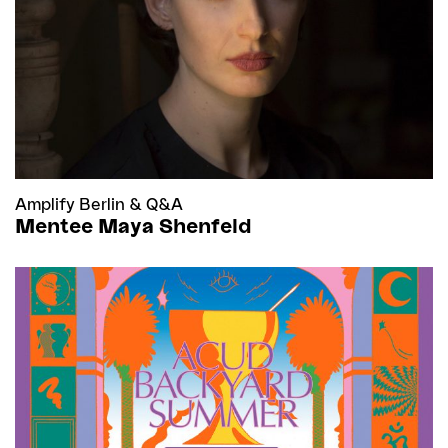
Amplify Berlin
&
Q&A
Mentee Maya Shenfeld