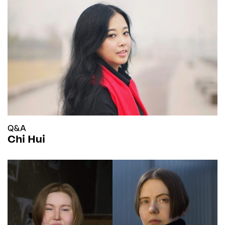
Q&A
Chi Hui