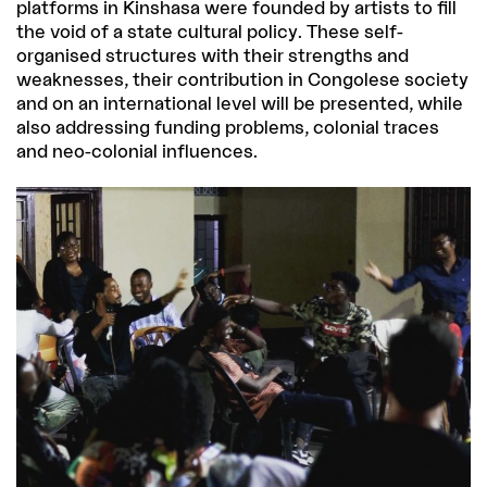
platforms in Kinshasa were founded by artists to fill
the void of a state cultural policy. These self-
organised structures with their strengths and
weaknesses, their contribution in Congolese society
and on an international level will be presented, while
also addressing funding problems, colonial traces
and neo-colonial influences.