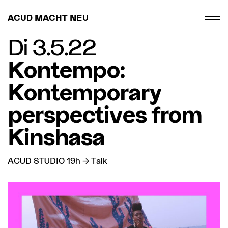
ACUD MACHT NEU
Di 3.5.22
Kontempo:
Kontemporary
perspectives from
Kinshasa
ACUD STUDIO 19h → Talk