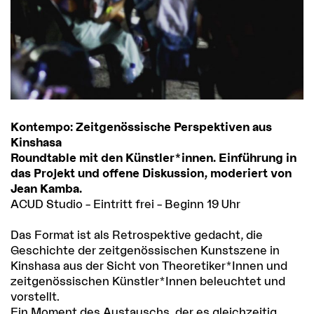
Kontempo: Zeitgenössische Perspektiven aus
Kinshasa
Roundtable mit den Künstler*innen. Einführung in
das Projekt und offene Diskussion, moderiert von
Jean Kamba.
ACUD Studio – Eintritt frei – Beginn 19 Uhr
Das Format ist als Retrospektive gedacht, die
Geschichte der zeitgenössischen Kunstszene in
Kinshasa aus der Sicht von Theoretiker*Innen und
zeitgenössischen Künstler*Innen beleuchtet und
vorstellt.
Ein Moment des Austauschs, der es gleichzeitig