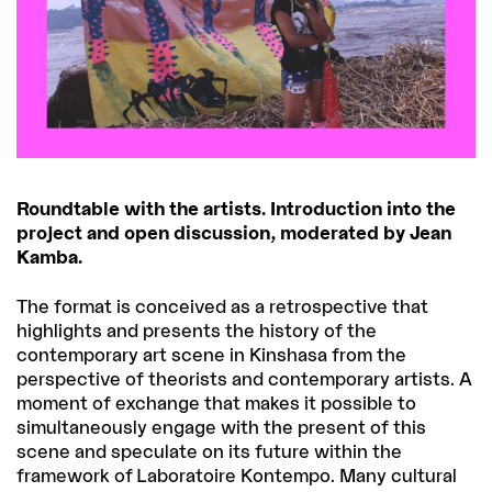
Roundtable with the artists. Introduction into the
project and open discussion, moderated by Jean
Kamba.
The format is conceived as a retrospective that
highlights and presents the history of the
contemporary art scene in Kinshasa from the
perspective of theorists and contemporary artists. A
moment of exchange that makes it possible to
simultaneously engage with the present of this
scene and speculate on its future within the
framework of Laboratoire Kontempo. Many cultural