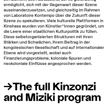
ermöglicht, sich mit der Gegenwart dieser Szene
auseinanderzusetzen, und gleichzeitig im Rahmen
von Laboratoire Kontempo über die Zukunft dieser
Szene zu spekulieren. Viele kulturelle Plattformen in
Kinshasa wurden von Künstler*Innen gegründet, um
die Leere einer staatlichen Kulturpolitik zu füllen.
Diese selbstorganisierten Strukturen mit ihren
Stärken und Schwächen, ihrem Beitrag in der
kongolesischen Gesellschaft und auf internationaler
Ebene wird vorgestellt, wobei auch
Finanzierungsprobleme, koloniale Spuren und
neokoloniale Einflüsse angesprochen werden.
The full Kinzonzi
and Miziki program