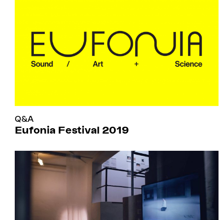
Q&A
Eufonia Festival 2019