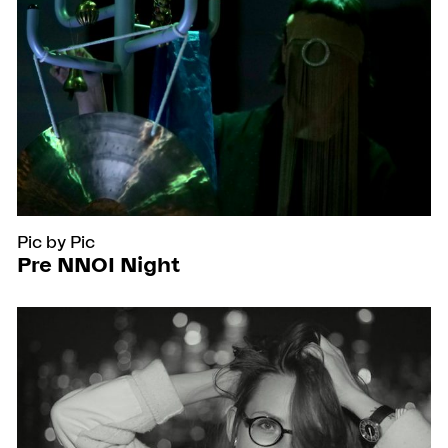
Pic by Pic
Pre NNOI Night