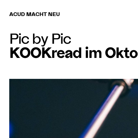
ACUD MACHT NEU
Pic by Pic
KOOKread im Okto