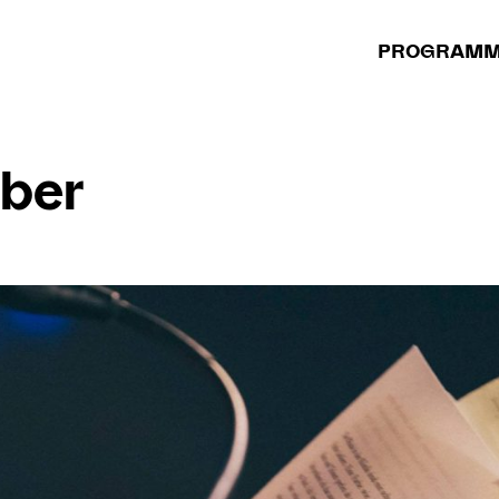
PROGRAM
ber