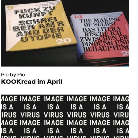
Pic by Pic
KOOKread im April