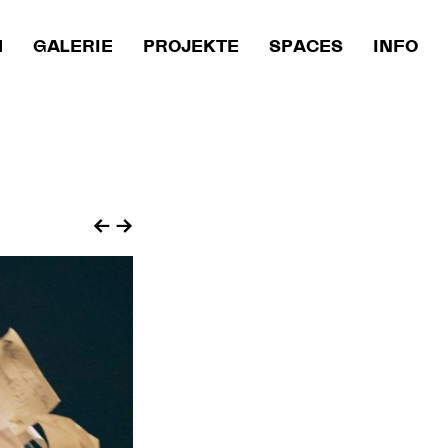
M
GALERIE
PROJEKTE
SPACES
INFO