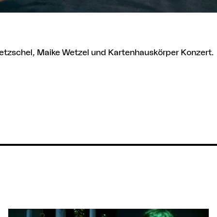
ietzschel, Maike Wetzel und Kartenhauskörper Konzert.