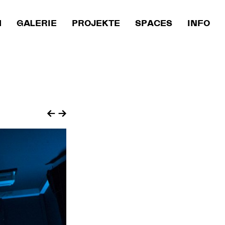
M
GALERIE
PROJEKTE
SPACES
INFO