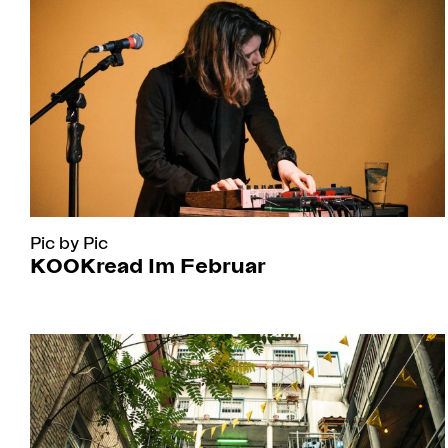
Pic by Pic
KOOKread Im Februar