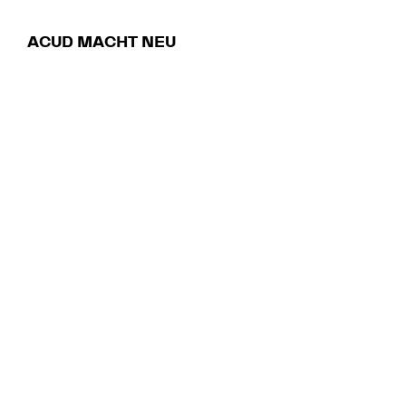
ACUD MACHT NEU