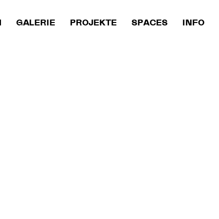
M
GALERIE
PROJEKTE
SPACES
INFO