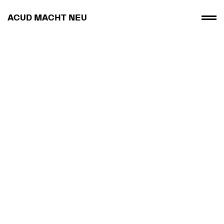
ACUD MACHT NEU