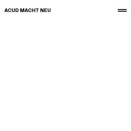
ACUD MACHT NEU