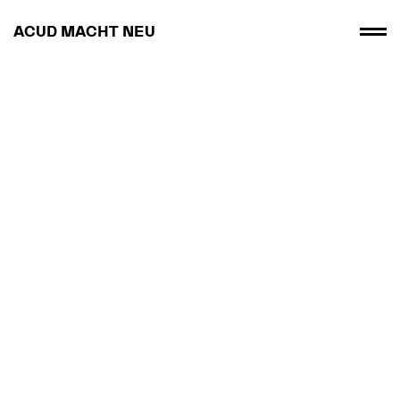
ACUD MACHT NEU