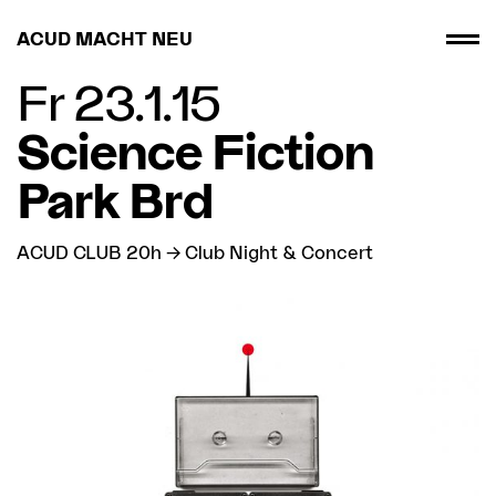
ACUD MACHT NEU
Fr 23.1.15
Science Fiction
Park Brd
ACUD CLUB 20h → Club Night & Concert