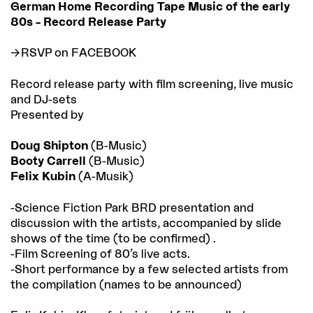
German Home Recording Tape Music of the early
80s – Record Release Party
RSVP on FACEBOOK
Record release party with film screening, live music
and DJ-sets
Presented by
Doug Shipton
(B-Music)
Booty Carrell
(B-Music)
Felix Kubin
(A-Musik)
-Science Fiction Park BRD presentation and
discussion with the artists, accompanied by slide
shows of the time (to be confirmed) .
-Film Screening of 80’s live acts.
-Short performance by a few selected artists from
the compilation (names to be announced)