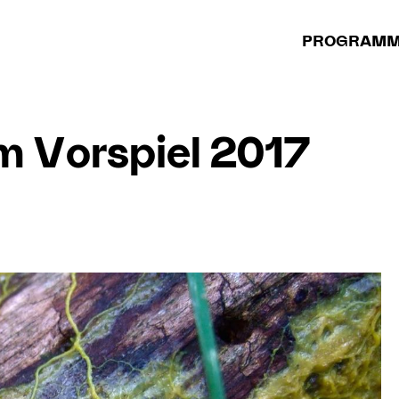
PROGRAM
m Vorspiel 2017