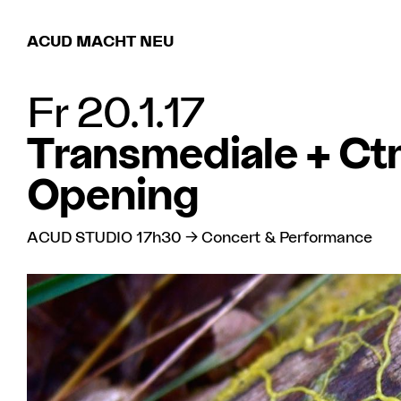
ACUD MACHT NEU
Fr 20.1.17
Transmediale + Ct
Opening
ACUD STUDIO 17h30 → Concert & Performance