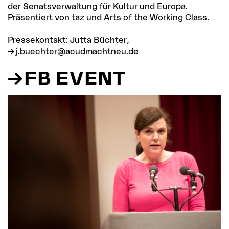
der Senatsverwaltung für Kultur und Europa.
Präsentiert von taz und Arts of the Working Class.
Pressekontakt: Jutta Büchter,
j.buechter@acudmachtneu.de
FB EVENT