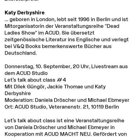
Katy Derbyshire
... geboren in London, lebt seit 1996 in Berlin und ist
Mitorganisatorin der Veranstaltungsreihe "Dead
Ladies Show" im ACUD. Sie übersetzt
zeitgenössische Literatur ins Englische und verlegt
bei V&Q Books bemerkenswerte Bücher aus
Deutschland.
Donnerstag, 10. September, 20 Uhr, Livestream aus
dem ACUD Studio
Let’s talk about class #4
Mit Dilek Güngör, Jackie Thomae und Katy
Derbyshire
Moderation: Daniela Dröscher und Michael Ebmeyer
Ort: ACUD Studio, Veteranenstr. 21, 10119 Berlin
Let’s talk about class ist eine Veranstaltungsreihe
von Daniela Dröscher und Michael Ebmeyer in
Kooperation mit ACUD MACHT NEU. Gefördert von