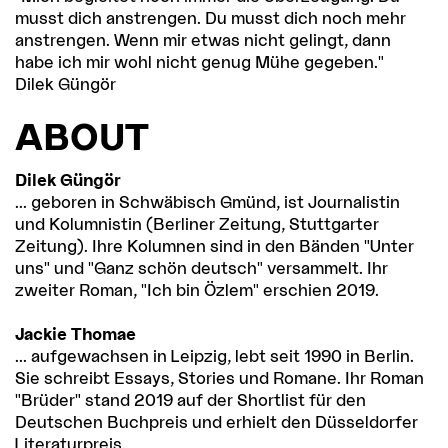
musst dich anstrengen. Du musst dich noch mehr
anstrengen. Wenn mir etwas nicht gelingt, dann
habe ich mir wohl nicht genug Mühe gegeben."
Dilek Güngör
ABOUT
Dilek Güngör
... geboren in Schwäbisch Gmünd, ist Journalistin
und Kolumnistin (Berliner Zeitung, Stuttgarter
Zeitung). Ihre Kolumnen sind in den Bänden "Unter
uns" und "Ganz schön deutsch" versammelt. Ihr
zweiter Roman, "Ich bin Özlem" erschien 2019.
Jackie Thomae
... aufgewachsen in Leipzig, lebt seit 1990 in Berlin.
Sie schreibt Essays, Stories und Romane. Ihr Roman
"Brüder" stand 2019 auf der Shortlist für den
Deutschen Buchpreis und erhielt den Düsseldorfer
Literaturpreis.