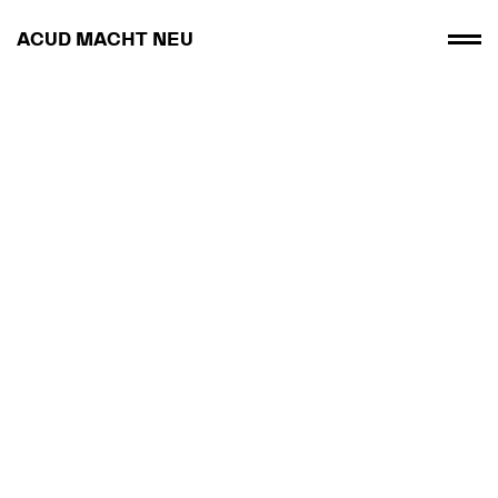
ACUD MACHT NEU