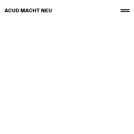
ACUD MACHT NEU